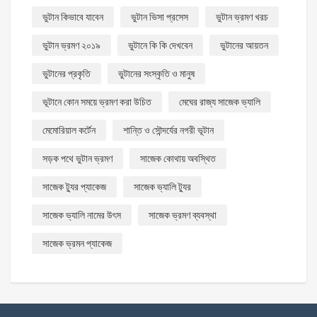
ভুটান কিভাবে যাবেন
ভুটান ভিসা প্রসেস
ভুটান ভ্রমণ খরচ
ভুটান ভ্রমণ ২০১৯
ভুটানে কি কি দেখবেন
ভুটানের আয়তন
ভুটানের প্রকৃতি
ভুটানের সংস্কৃতি ও মানুষ
ভূটানে কোন সময়ে ভ্রমণ করা উচিত
মেঘের রাজ্য সাজেক ভ্যালি
মেমোরিয়াল কর্টেন
শান্তি ও সৌন্দর্যের নগরী ভূটান
সড়ক পথে ভুটান ভ্রমণ
সাজেক কোথায় অবস্থিত
সাজেক ট্যুর প্যাকেজ
সাজেক ভ্যালি ট্যুর
সাজেক ভ্যালি নামের উৎস
সাজেক ভ্রমণ ব্যবস্থা
সাজেক ভ্রমন প্যাকেজ