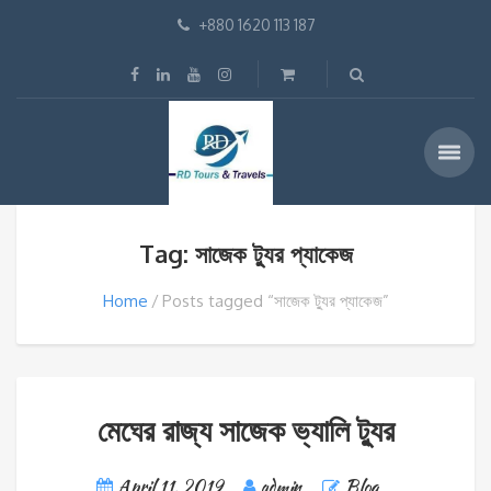
+880 1620 113 187
Tag: সাজেক ট্যুর প্যাকেজ
Home
Posts tagged “সাজেক ট্যুর প্যাকেজ”
মেঘের রাজ্য সাজেক ভ্যালি ট্যুর
April 11, 2019
admin
Blog