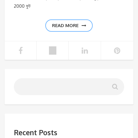
2000 ফুট
READ MORE
Recent Posts