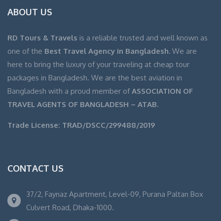
ABOUT US
RD Tours & Travels
is a reliable trusted and well known as
one of the
Best Travel Agency in Bangladesh.
We are
here to bring the luxury of your traveling at cheap tour
packages in Bangladesh. We are the best aviation in
Bangladesh with a proud member of
ASSOCIATION OF
TRAVEL AGENTS OF BANGLADESH – ATAB.
Trade License: TRAD/DSCC/299488/2019
CONTACT US
37/2, Faynaz Apartment, Level-09, Purana Paltan Box
Culvert Road, Dhaka-1000.